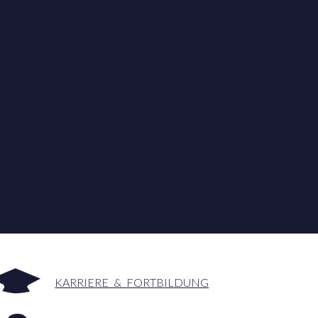
KARRIERE & FORTBILDUNG